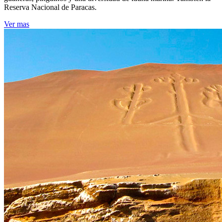
Reserva Nacional de Paracas.
Ver mas