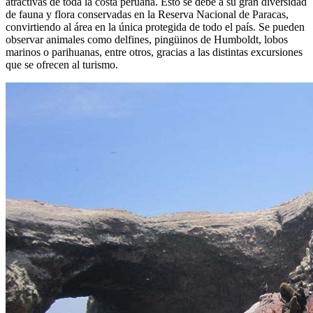
atractivas de toda la costa peruana. Esto se debe a su gran diversidad
de fauna y flora conservadas en la Reserva Nacional de Paracas,
convirtiendo al área en la única protegida de todo el país. Se pueden
observar animales como delfines, pingüinos de Humboldt, lobos
marinos o parihuanas, entre otros, gracias a las distintas excursiones
que se ofrecen al turismo.