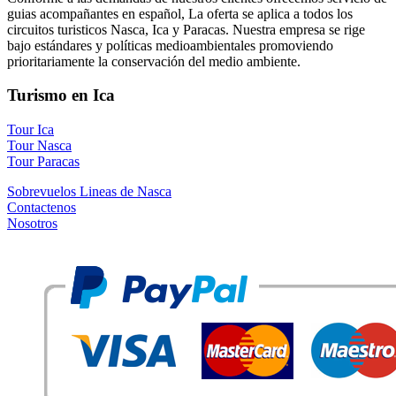
guias acompañantes en español, La oferta se aplica a todos los
circuitos turisticos Nasca, Ica y Paracas. Nuestra empresa se rige
bajo estándares y políticas medioambientales promoviendo
prioritariamente la conservación del medio ambiente.
Turismo en Ica
Tour Ica
Tour Nasca
Tour Paracas
Sobrevuelos Lineas de Nasca
Contactenos
Nosotros