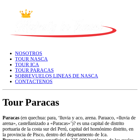
NOSOTROS
TOUR NASCA
TOUR ICA
TOUR PARACAS
SOBREVUELOS LINEAS DE NASCA
CONTACTENOS
Tour Paracas
Paracas
(en quechua: para, ‘lluvia y aco, arena. Paraaco, «lluvia de
arena», castellanizado a «Paracas»’)? es una capital de distrito
portuaria de la costa sur del Perú, capital del homónimo distrito, en
la provincia de Pisco, dentro del departamento de Ica.