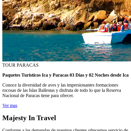
TOUR PARACAS
Paquetes Turisticos Ica y Paracas 03 Dias y 02 Noches desde Ica
Conoce la diversidad de aves y las impresionantes formaciones
rocosas de las Islas Ballestas y disfruta de todo lo que la Reserva
Nacional de Paracas tiene para ofrecer.
Ver mas
Majesty In Travel
Conforme a las demandas de nuestros clientes ofrecemos servicio de