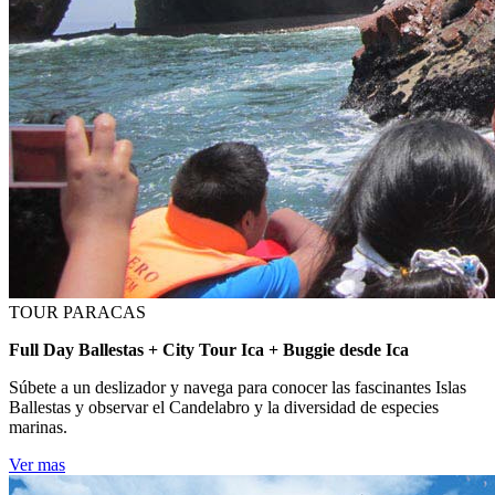
TOUR PARACAS
Full Day Ballestas + City Tour Ica + Buggie desde Ica
Súbete a un deslizador y navega para conocer las fascinantes Islas
Ballestas y observar el Candelabro y la diversidad de especies
marinas.
Ver mas