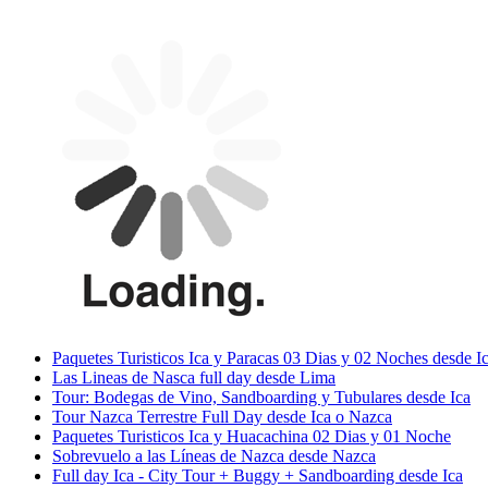
Paquetes Turisticos Ica y Paracas 03 Dias y 02 Noches desde I
Las Lineas de Nasca full day desde Lima
Tour: Bodegas de Vino, Sandboarding y Tubulares desde Ica
Tour Nazca Terrestre Full Day desde Ica o Nazca
Paquetes Turisticos Ica y Huacachina 02 Dias y 01 Noche
Sobrevuelo a las Líneas de Nazca desde Nazca
Full day Ica - City Tour + Buggy + Sandboarding desde Ica