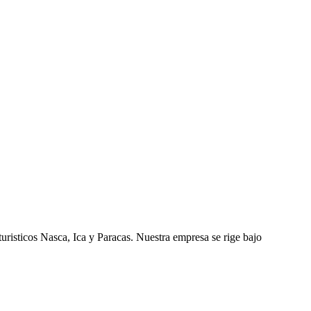
uristicos Nasca, Ica y Paracas. Nuestra empresa se rige bajo